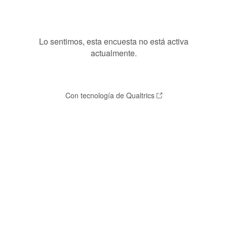
Lo sentimos, esta encuesta no está activa
actualmente.
Con tecnología de Qualtrics